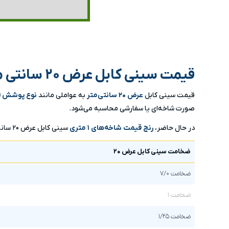
قیمت سینی کابل عرض ۲۰ سانتی متر
قیمت سینی کابل
عرض ۲۰ سانتی‌متر
به عواملی مانند
نوع پوشش (گا
صورت شاخه‌ای یا سفارشی محاسبه می‌شود.
در حال حاضر،
رنج قیمت شاخه‌های ۱ متری
سینی کابل عرض ۲۰ سانت به شرح زیر است:
ضخامت سینی کابل عرض ۲۰
ضخامت ۷/۰
ضخامت ۱
ضخامت ۱/۲۵