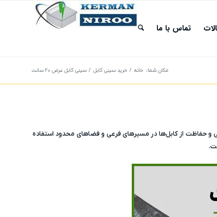
لات
تماس با ما
مکان شما:
خانه
/
خرید سینی کابل
/
سینی کابل عرض ۲۰ سانت
 نظم‌دهی و حفاظت از کابل‌ها در مسیرهای فرعی و فضاهای محدود استفاده
ت.