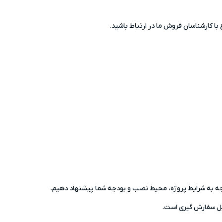
 توجه به شرایط پروژه، محیط نصب و بودجه شما پیشنهاد دهیم.
ل سفارش گیری است.