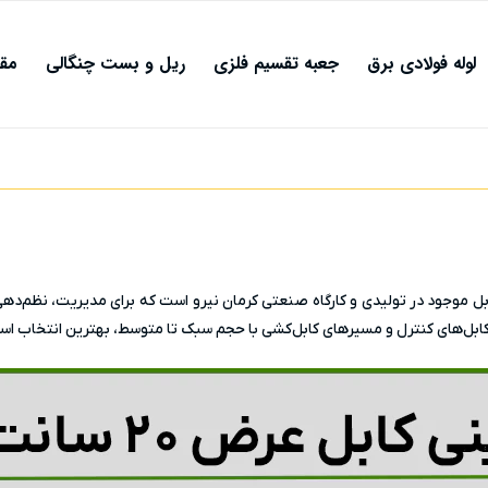
لوله فولادی برق
جعبه تقسیم فلزی
ریل و بست چنگالی
مقا
ایزهای سینی کابل موجود در تولیدی و کارگاه صنعتی کرمان نیرو است که برای مدیریت،
ابل‌های کنترل و مسیرهای کابل‌کشی با حجم سبک تا متوسط، بهترین انتخاب اس