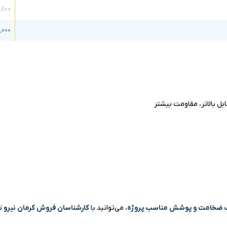
٬۸۰۰
٬۰۰۰
ل بالاتر، مقاومت بیشتر
ب ضخامت و پوشش مناسب پروژه
، می‌توانید با
کارشناسان فروش کرمان نیرو
تم