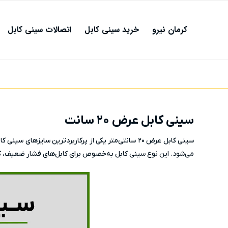
کرمان نیرو
خرید سینی کابل
اتصالات سینی کابل
سینی کابل عرض ۲۰ سانت
سینی کابل عرض ۲۰ سانتی‌متر یکی از پرکاربردترین س
می‌شود. این نوع سینی کابل به‌خصوص برای کابل‌های فشار ضعیف، ک